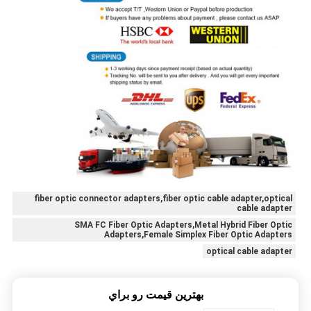
fiber optic connector adapters,fiber optic cable adapter,optical
cable adapter
SMA FC Fiber Optic Adapters,Metal Hybrid Fiber Optic
Adapters,Female Simplex Fiber Optic Adapters
optical cable adapter
بهترين قيمت رو براي