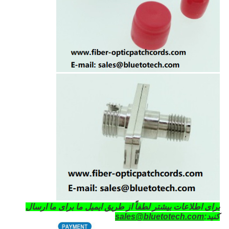
برای اطلاعات بیشتر لطفاً از طریق ایمیل ما برای ما ارسال
کنید:
sales@bluetotech.com