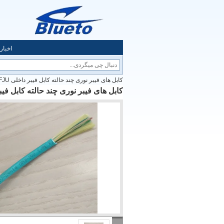
اخبار
کابل های فیبر نوری چند حالته کابل فیبر داخلی OM3 24 GJPFJU
کابل های فیبر نوری چند حالته کابل فیبر داخلی FJU