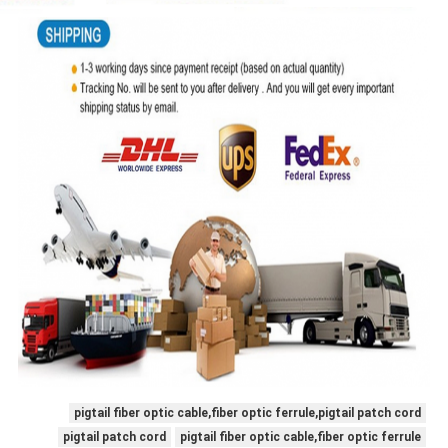
pigtail fiber optic cable,fiber optic ferrule,pigtail patch cord
pigtail patch cord
pigtail fiber optic cable,fiber optic ferrule