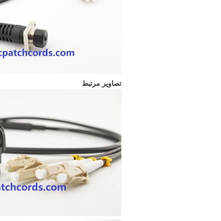
تصاویر مرتبط