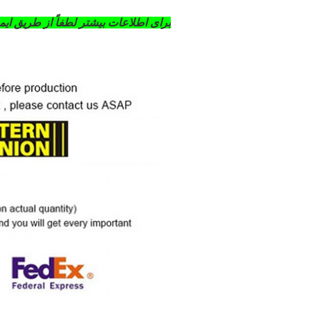
برای اطلاعات بیشتر لطفاً از طریق ایمی